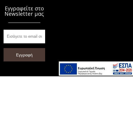
Εγγραφείτε στο
Newsletter μας
Εγγραφή
© 2014 - 2026 Αberratio Hotel / All rights reserved
Powered by
Hotel Cube