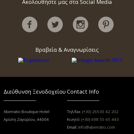
Ακολουθήστε μας στα Social Media
Βραβεία & Αναγνωρίσεις
Διεύθυνση Ξενοδοχείου
Contact Info
Aberratio Boutique Hotel
Τηλ/fax:
(+30) 26530 42 202
Αρίστη Ζαγορίου, 44004
Κινητό:
(+30) 698 55 65 443
Email:
info@aberratio.com